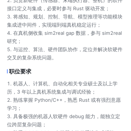
2. 负责新硬件（传感器、末端执行器、整机）的软件
接口定义与集成，必要时参与 Rust 驱动开发；
3. 将感知、规划、控制、导航、模型推理等功能模块
集成进中间件，实现端到端真机稳定运行；
4. 在真机侧收集 sim2real gap 数据，参与 sim2real
研究；
5. 与运控、算法、硬件团队协作，定位并解决软硬件
交叉的复杂系统问题。
职位要求
1. 机器人、计算机、自动化相关专业硕士及以上学
历，3 年以上真机系统集成与调试经验；
2. 熟练掌握 Python/C++，熟悉 Rust 或有强烈意愿
学习；
3. 具备极强的机器人软硬件 debug 能力，能独立定
位跨层复杂问题；