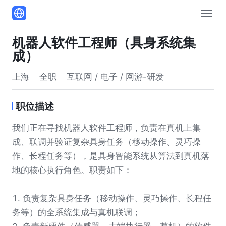
机器人软件工程师（具身系统集
成）
上海
全职
互联网 / 电子 / 网游-研发
职位描述
我们正在寻找机器人软件工程师，负责在真机上集
成、联调并验证复杂具身任务（移动操作、灵巧操
作、长程任务等），是具身智能系统从算法到真机落
地的核心执行角色。职责如下：
1. 负责复杂具身任务（移动操作、灵巧操作、长程任
务等）的全系统集成与真机联调；