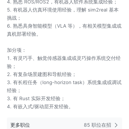
4. 熟悉 ROS/ROS2，有机器人软件系统集成经验；
5. 有机器人仿真环境使用经验，理解 sim2real 基本
挑战；
6. 熟悉具身智能模型（VLA 等），有相关模型集成或
真机部署经验。
加分项：
1. 有灵巧手、触觉传感器集成或灵巧操作系统交付经
验；
2. 有复杂场景建图和导航经验；
3. 有长程任务（long-horizon task）系统集成或调试
经验；
3. 有 Rust 实际开发经验；
4. 有嵌入式/驱动层开发经验。
更多职位
85 职位在招