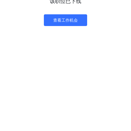
该职位已下线
查看工作机会