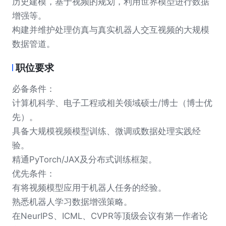
历史建模，基于视频的规划，利用世界模型进行数据
增强等。
构建并维护处理仿真与真实机器人交互视频的大规模
职位要求
必备条件：
计算机科学、电子工程或相关领域硕士/博士（博士优
先）。
具备大规模视频模型训练、微调或数据处理实践经
验。
精通PyTorch/JAX及分布式训练框架。
优先条件：
有将视频模型应用于机器人任务的经验。
熟悉机器人学习数据增强策略。
在NeurIPS、ICML、CVPR等顶级会议有第一作者论