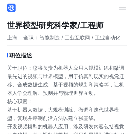
世界模型研究科学家/工程师
上海
全职
智能制造 / 工业互联网 / 工业自动化
职位描述
关于职位：您将负责为机器人应用大规模训练和微调
最先进的视频与世界模型，用于仿真到现实的视觉迁
移、合成数据生成、基于视频的规划和策略等，让机
器人学会理解、预测并与物理世界互动。
核心职责：
基于机器人数据，大规模训练、微调和迭代世界模
型，复现并评测前沿方法以建立强基线。
开发视频模型的机器人应用，涉及研发内容包括视觉